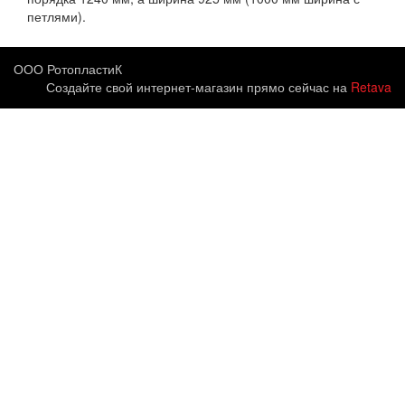
петлями).
ООО РотопластиК
Создайте свой интернет-магазин прямо сейчас на
Retava